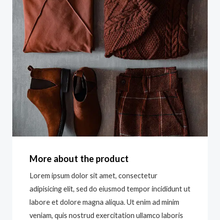
More about the product
Lorem ipsum dolor sit amet, consectetur
adipisicing elit, sed do eiusmod tempor incididunt ut
labore et dolore magna aliqua. Ut enim ad minim
veniam, quis nostrud exercitation ullamco laboris