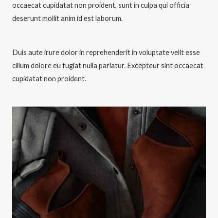
occaecat cupidatat non proident, sunt in culpa qui officia
deserunt mollit anim id est laborum.
Duis aute irure dolor in reprehenderit in voluptate velit esse
cillum dolore eu fugiat nulla pariatur. Excepteur sint occaecat
cupidatat non proident.