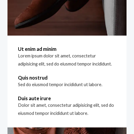
Ut enim ad minim
Lorem ipsum dolor sit amet, consectetur
adipisicing elit, sed do eiusmod tempor incididunt.
Quis nostrud
Sed do eiusmod tempor incididunt ut labore.
Duis aute irure
Dolor sit amet, consectetur adipisicing elit, sed do
eiusmod tempor incididunt ut labore.