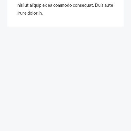
nisi ut aliquip ex ea commodo consequat. Duis aute
irure dolor in.