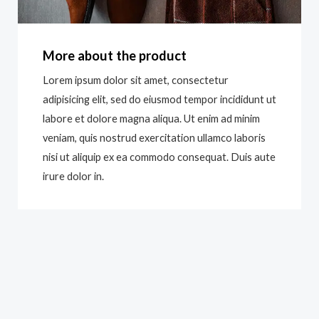
More about the product
Lorem ipsum dolor sit amet, consectetur
adipisicing elit, sed do eiusmod tempor incididunt ut
labore et dolore magna aliqua. Ut enim ad minim
veniam, quis nostrud exercitation ullamco laboris
nisi ut aliquip ex ea commodo consequat. Duis aute
irure dolor in.