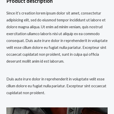
Product description
Since it’s creation lorem ipsum dolor sit amet, consectetur
adipisicing elit, sed do eiusmod tempor incididunt ut labore et
dolore magna aliqua. Ut enim ad minim veniam, quis nostrud
exercitation ullamco laboris nisi ut aliquip ex ea commodo
consequat. Duis aute irure dolor in reprehenderit in voluptate
velit esse cillum dolore eu fugiat nulla pariatur. Excepteur sint
occaecat cupidatat non proident, sunt in culpa qui officia
deserunt mollit anim id est laborum.
Duis aute irure dolor in reprehenderit in voluptate velit esse
cillum dolore eu fugiat nulla pariatur. Excepteur sint occaecat
cupidatat non proident.