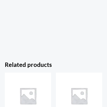
Related products