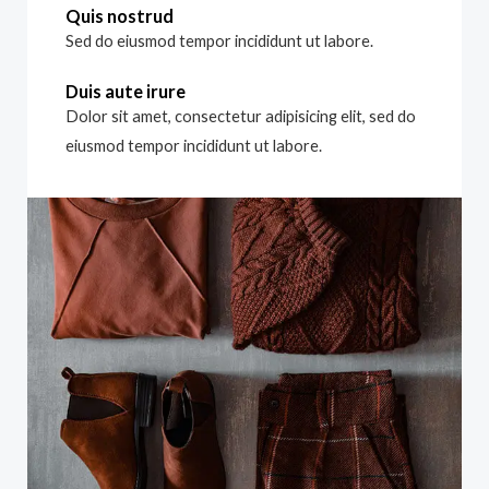
Quis nostrud
Sed do eiusmod tempor incididunt ut labore.
Duis aute irure
Dolor sit amet, consectetur adipisicing elit, sed do
eiusmod tempor incididunt ut labore.