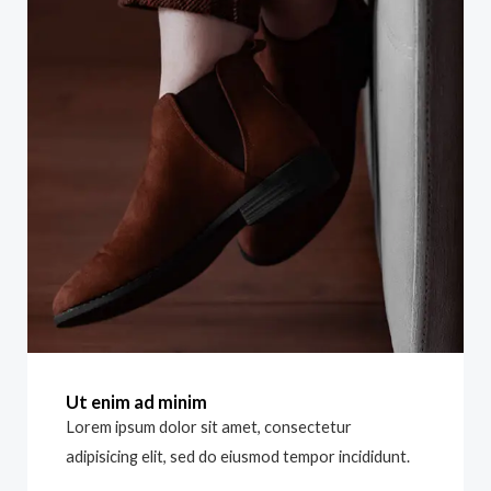
Ut enim ad minim
Lorem ipsum dolor sit amet, consectetur
adipisicing elit, sed do eiusmod tempor incididunt.